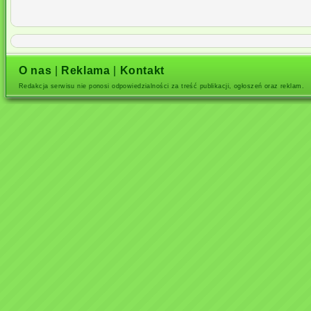
O nas
|
Reklama
|
Kontakt
Redakcja serwisu nie ponosi odpowiedzialności za treść publikacji, ogłoszeń oraz reklam.