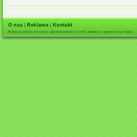
O nas
|
Reklama
|
Kontakt
Redakcja serwisu nie ponosi odpowiedzialności za treść publikacji, ogłoszeń oraz reklam.