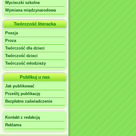
Wycieczki szkolne
Wymiana międzynarodowa
Twórczość literacka
Poezja
Proza
Twórczość dla dzieci
Twórczość dzieci
Twórczość młodzieży
Publikuj u nas
Jak publikować
Prześlij publikację
Bezpłatne zaświadczenie
Kontakt z redakcją
Reklama