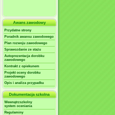
Awans zawodowy
Przydatne strony
Poradnik awansu zawodowego
Plan rozwoju zawodowego
Sprawozdanie ze stażu
Autoprezentacja dorobku
zawodowego
Kontrakt z opiekunem
Projekt oceny dorobku
zawodowego
Opis i analiza przypadku
Dokumentacja szkolna
Wewnątrzszkolny
system oceniania
Regulaminy