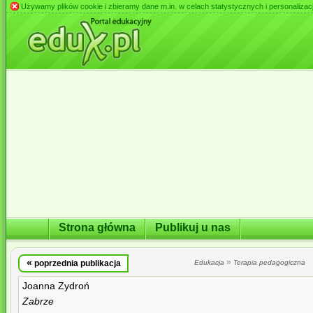
Używamy plików cookie i zbieramy dane m.in. w celach statystycznych i personalizacji 
Strona główna
Publikuj u nas
«
»
poprzednia publikacja
Edukacja
Terapia pedagogiczna
Joanna Zydroń
Zabrze