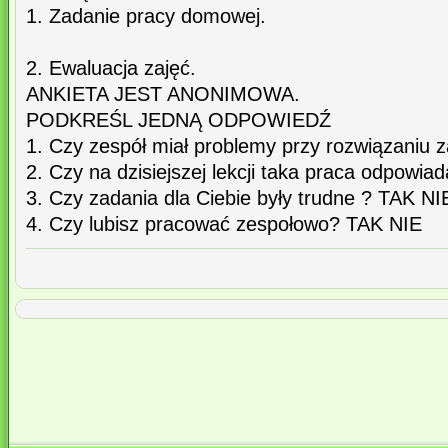
1. Zadanie pracy domowej.
2. Ewaluacja zajęć.
ANKIETA JEST ANONIMOWA.
PODKREŚL JEDNĄ ODPOWIEDŹ
1. Czy zespół miał problemy przy rozwiązaniu
2. Czy na dzisiejszej lekcji taka praca odpowia
3. Czy zadania dla Ciebie były trudne ? TAK NI
4. Czy lubisz pracować zespołowo? TAK NIE