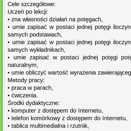
Cele szczegółowe:
Uczeń po lekcji:
• zna własności działań na potęgach,
• umie zapisać w postaci jednej potęgi iloczyn
samych podstawach,
• umie zapisać w postaci jednej potęgi iloczyn
samych wykładnikach,
• umie zapisać w postaci jednej potęgi pot
naturalnym,
• umie obliczyć wartość wyrażenia zawierająceg
Metody pracy:
• praca w parach,
• ćwiczenia.
Środki dydaktyczne:
• komputer z dostępem do Internetu,
• telefon komórkowy z dostępem do Internetu,
• tablica multimedialna i rzutnik,