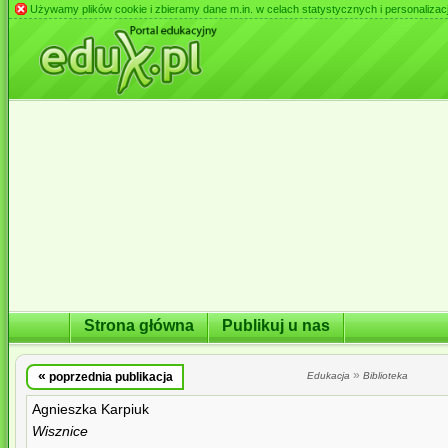
Używamy plików cookie i zbieramy dane m.in. w celach statystycznych i personalizacji 
Strona główna
Publikuj u nas
«
»
poprzednia publikacja
Edukacja
Biblioteka
Agnieszka Karpiuk
Wisznice