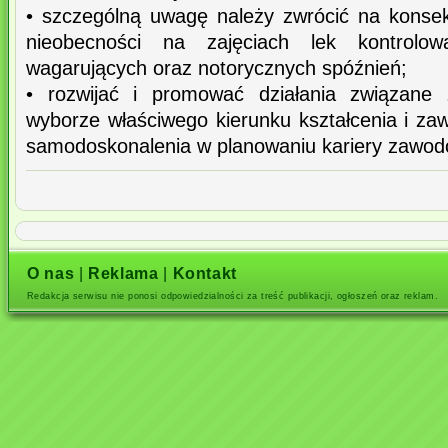
• szczególną uwagę należy zwrócić na kons
nieobecności na zajęciach lek kontrolow
wagarujących oraz notorycznych spóźnień;
• rozwijać i promować działania związan
wyborze właściwego kierunku kształcenia i z
samodoskonalenia w planowaniu kariery zawod
O nas
|
Reklama
|
Kontakt
Redakcja serwisu nie ponosi odpowiedzialności za treść publikacji, ogłoszeń oraz reklam.