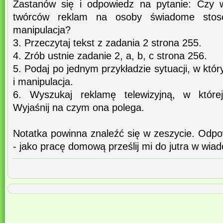
Zastanów się i odpowiedz na pytanie: Czy 
twórców reklam na osoby świadome stos
manipulacja?
3. Przeczytaj tekst z zadania 2 strona 255.
4. Zrób ustnie zadanie 2, a, b, c strona 256.
5. Podaj po jednym przykładzie sytuacji, w któ
i manipulacja.
6. Wyszukaj reklamę telewizyjną, w której
Wyjaśnij na czym ona polega.
Notatka powinna znaleźć się w zeszycie. Odpo
- jako pracę domową prześlij mi do jutra w wiad