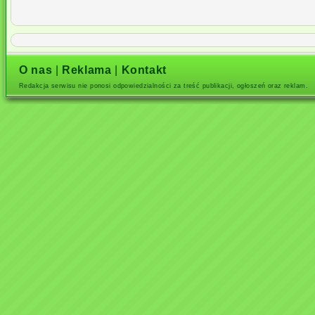
O nas
|
Reklama
|
Kontakt
Redakcja serwisu nie ponosi odpowiedzialności za treść publikacji, ogłoszeń oraz reklam.