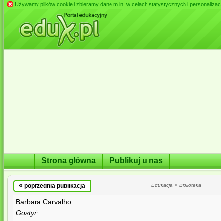
Używamy plików cookie i zbieramy dane m.in. w celach statystycznych i personalizacji 
Strona główna
Publikuj u nas
«
»
poprzednia publikacja
Edukacja
Biblioteka
Barbara Carvalho
Gostyń