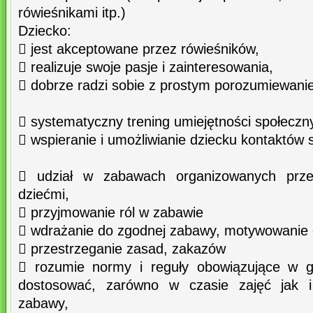
rówieśnikami itp.)
Dziecko:
 jest akceptowane przez rówieśników,
 realizuje swoje pasje i zainteresowania,
 dobrze radzi sobie z prostym porozumiewanie
 systematyczny trening umiejętności społeczn
 wspieranie i umożliwianie dziecku kontaktów 
 udział w zabawach organizowanych prze
dziećmi,
 przyjmowanie ról w zabawie
 wdrażanie do zgodnej zabawy, motywowanie 
 przestrzeganie zasad, zakazów
 rozumie normy i reguły obowiązujące w gr
dostosować, zarówno w czasie zajęć jak i 
zabawy,