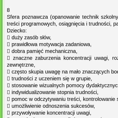
8
Sfera poznawcza (opanowanie technik szkoln
treści programowych, osiągnięcia i trudności, 
Dziecko:
 duży zasób słów,
 prawidłowa motywacja zadaniowa,
 dobra pamięć mechaniczna,
 znaczne zaburzenia koncentracji uwagi, r
zewnętrzne,
 często skupia uwagę na mało znaczących bo
 trudności z uczeniem się w grupie,
 stosowanie wizualnych pomocy dydaktycznyc
 indywidualizowanie stopnia trudności,
 pomoc w odczytywaniu treści, kontrolowanie s
 umożliwienie odnoszenia sukcesów,
 przywoływanie koncentracji uwagi,