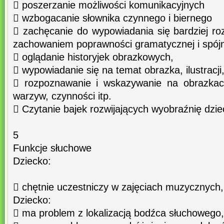
 poszerzanie możliwości komunikacyjnych
 wzbogacanie słownika czynnego i biernego
 zachęcanie do wypowiadania się bardziej r
zachowaniem poprawności gramatycznej i spójno
 oglądanie historyjek obrazkowych,
 wypowiadanie się na temat obrazka, ilustracji
 rozpoznawanie i wskazywanie na obrazkac
warzyw, czynności itp.
 Czytanie bajek rozwijających wyobraźnię dzi
5
Funkcje słuchowe
Dziecko:
 chętnie uczestniczy w zajęciach muzycznych,
Dziecko:
 ma problem z lokalizacją bodźca słuchowego,