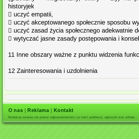
historyjek
 uczyć empatii,
 uczyć akceptowanego społecznie sposobu wy
 uczyć zasad życia społecznego adekwatnie d
 wytyczać jasne zasady postępowania i konse
11 Inne obszary ważne z punktu widzenia funk
12 Zainteresowania i uzdolnienia
O nas
|
Reklama
|
Kontakt
Redakcja serwisu nie ponosi odpowiedzialności za treść publikacji, ogłoszeń oraz reklam.