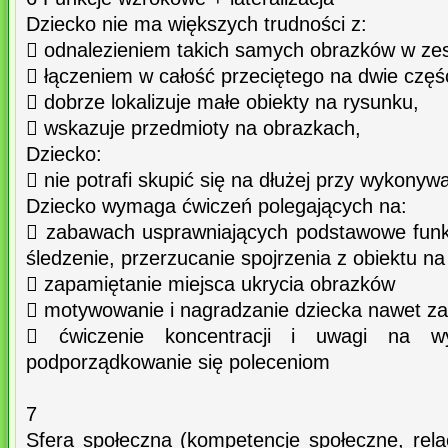
Dziecko nie ma większych trudności z:
 odnalezieniem takich samych obrazków w zes
 łączeniem w całość przeciętego na dwie częś
 dobrze lokalizuje małe obiekty na rysunku,
 wskazuje przedmioty na obrazkach,
Dziecko:
 nie potrafi skupić się na dłużej przy wykony
Dziecko wymaga ćwiczeń polegających na:
 zabawach usprawniających podstawowe funk
śledzenie, przerzucanie spojrzenia z obiektu na
 zapamiętanie miejsca ukrycia obrazków
 motywowanie i nagradzanie dziecka nawet za
 ćwiczenie koncentracji i uwagi na w
podporządkowanie się poleceniom
7
Sfera społeczna (kompetencje społeczne, relac