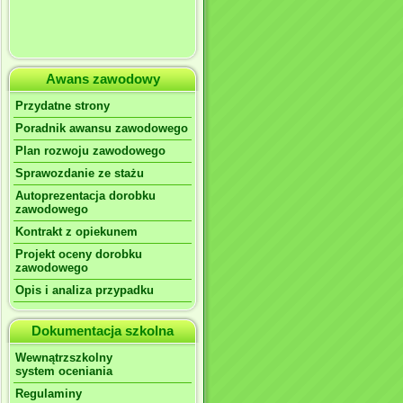
Awans zawodowy
Przydatne strony
Poradnik awansu zawodowego
Plan rozwoju zawodowego
Sprawozdanie ze stażu
Autoprezentacja dorobku
zawodowego
Kontrakt z opiekunem
Projekt oceny dorobku
zawodowego
Opis i analiza przypadku
Dokumentacja szkolna
Wewnątrzszkolny
system oceniania
Regulaminy