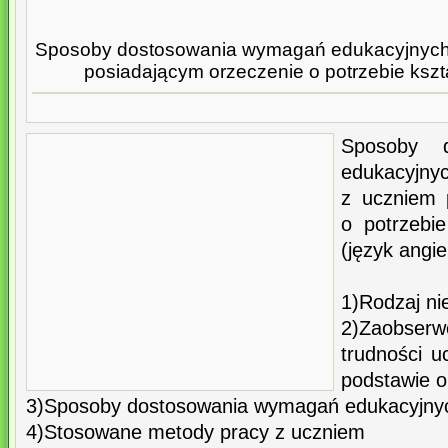
Sposoby dostosowania wymagań edukacyjnych 
posiadającym orzeczenie o potrzebie kszt
Sposoby 
edukacyjnyc
z uczniem 
o potrzebie
(język angie
1)Rodzaj ni
2)Zaobse
trudności u
podstawie o
3)Sposoby dostosowania wymagań edukacyjny
4)Stosowane metody pracy z uczniem