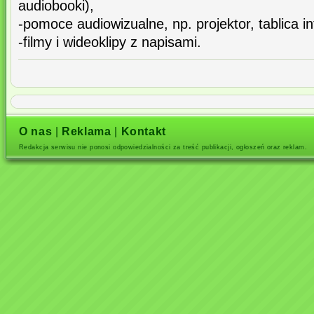
audiobooki),
-pomoce audiowizualne, np. projektor, tablica i
-filmy i wideoklipy z napisami.
O nas
|
Reklama
|
Kontakt
Redakcja serwisu nie ponosi odpowiedzialności za treść publikacji, ogłoszeń oraz reklam.