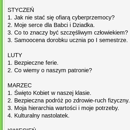
STYCZEŃ
1. Jak nie stać się ofiarą cyberprzemocy?
2. Moje serce dla Babci i Dziadka.
3. Co to znaczy być szczęśliwym człowiekiem?
3. Samoocena dorobku ucznia po I semestrze.
LUTY
1. Bezpieczne ferie.
2. Co wiemy o naszym patronie?
MARZEC
1. Święto Kobiet w naszej klasie.
2. Bezpieczna podróż po zdrowie-ruch fizyczny.
3. Moja hierarchia wartości i moje potrzeby.
4. Kulturalny nastolatek.