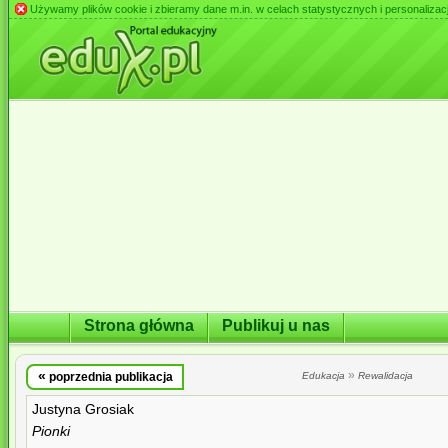
Używamy plików cookie i zbieramy dane m.in. w celach statystycznych i personalizacji 
Strona główna
Publikuj u nas
«
»
poprzednia publikacja
Edukacja
Rewalidacja
Justyna Grosiak
Pionki