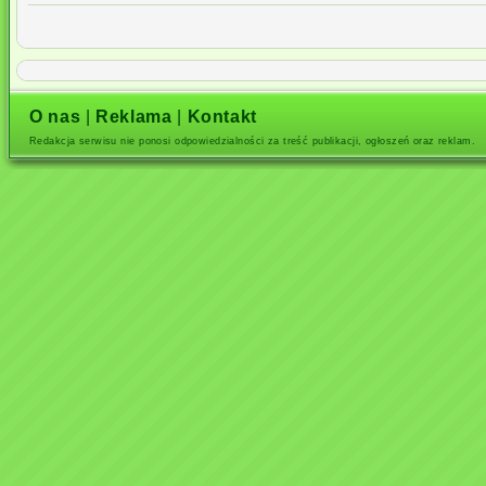
O nas
|
Reklama
|
Kontakt
Redakcja serwisu nie ponosi odpowiedzialności za treść publikacji, ogłoszeń oraz reklam.