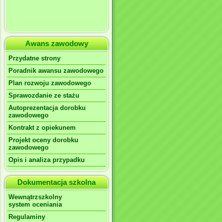
Awans zawodowy
Przydatne strony
Poradnik awansu zawodowego
Plan rozwoju zawodowego
Sprawozdanie ze stażu
Autoprezentacja dorobku
zawodowego
Kontrakt z opiekunem
Projekt oceny dorobku
zawodowego
Opis i analiza przypadku
Dokumentacja szkolna
Wewnątrzszkolny
system oceniania
Regulaminy