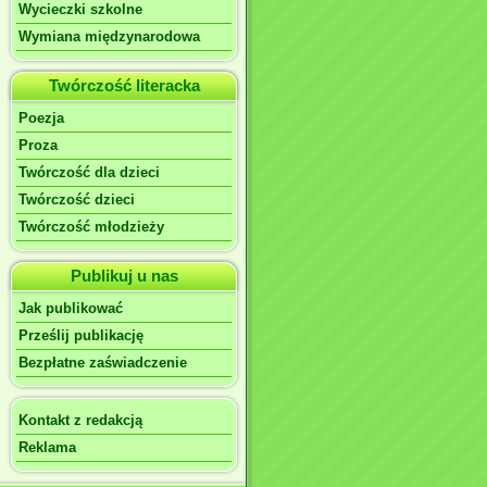
Wycieczki szkolne
Wymiana międzynarodowa
Twórczość literacka
Poezja
Proza
Twórczość dla dzieci
Twórczość dzieci
Twórczość młodzieży
Publikuj u nas
Jak publikować
Prześlij publikację
Bezpłatne zaświadczenie
Kontakt z redakcją
Reklama