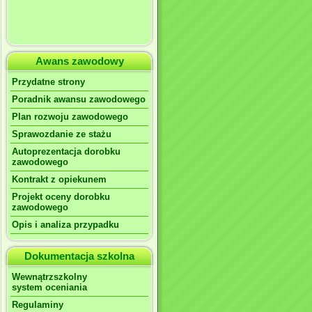
Awans zawodowy
Przydatne strony
Poradnik awansu zawodowego
Plan rozwoju zawodowego
Sprawozdanie ze stażu
Autoprezentacja dorobku
zawodowego
Kontrakt z opiekunem
Projekt oceny dorobku
zawodowego
Opis i analiza przypadku
Dokumentacja szkolna
Wewnątrzszkolny
system oceniania
Regulaminy