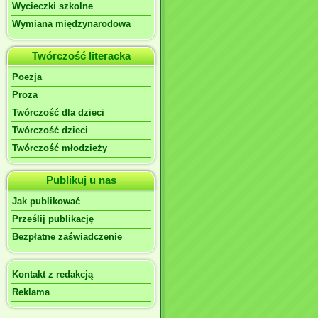
Wycieczki szkolne
Wymiana międzynarodowa
Twórczość literacka
Poezja
Proza
Twórczość dla dzieci
Twórczość dzieci
Twórczość młodzieży
Publikuj u nas
Jak publikować
Prześlij publikację
Bezpłatne zaświadczenie
Kontakt z redakcją
Reklama