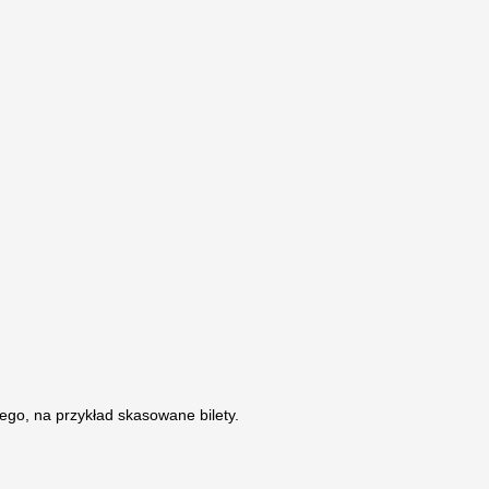
ego, na przykład skasowane bilety.