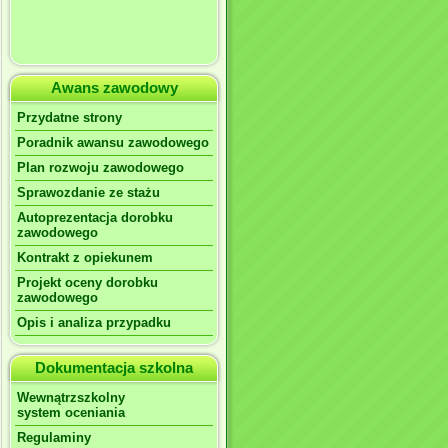
Awans zawodowy
Przydatne strony
Poradnik awansu zawodowego
Plan rozwoju zawodowego
Sprawozdanie ze stażu
Autoprezentacja dorobku
zawodowego
Kontrakt z opiekunem
Projekt oceny dorobku
zawodowego
Opis i analiza przypadku
Dokumentacja szkolna
Wewnątrzszkolny
system oceniania
Regulaminy