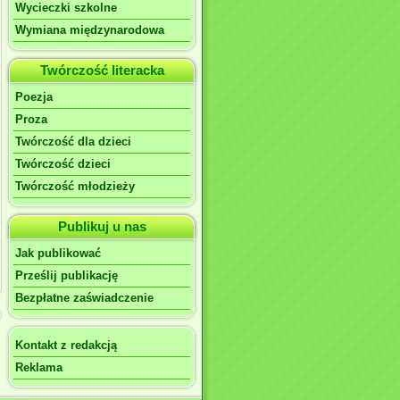
Wycieczki szkolne
Wymiana międzynarodowa
Twórczość literacka
Poezja
Proza
Twórczość dla dzieci
Twórczość dzieci
Twórczość młodzieży
Publikuj u nas
Jak publikować
Prześlij publikację
Bezpłatne zaświadczenie
Kontakt z redakcją
Reklama