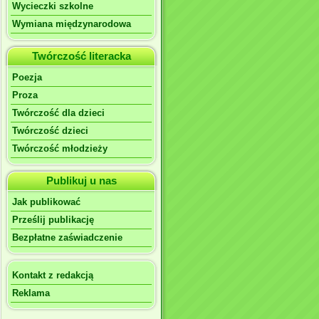
Wycieczki szkolne
Wymiana międzynarodowa
Twórczość literacka
Poezja
Proza
Twórczość dla dzieci
Twórczość dzieci
Twórczość młodzieży
Publikuj u nas
Jak publikować
Prześlij publikację
Bezpłatne zaświadczenie
Kontakt z redakcją
Reklama