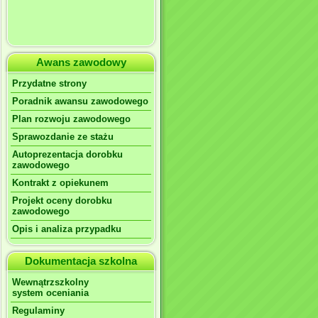
Awans zawodowy
Przydatne strony
Poradnik awansu zawodowego
Plan rozwoju zawodowego
Sprawozdanie ze stażu
Autoprezentacja dorobku
zawodowego
Kontrakt z opiekunem
Projekt oceny dorobku
zawodowego
Opis i analiza przypadku
Dokumentacja szkolna
Wewnątrzszkolny
system oceniania
Regulaminy