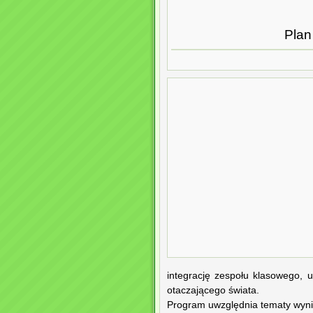
Plan
integrację zespołu klasowego, 
otaczającego świata.
Program uwzględnia tematy wynik