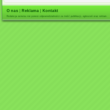
O nas
|
Reklama
|
Kontakt
Redakcja serwisu nie ponosi odpowiedzialności za treść publikacji, ogłoszeń oraz reklam.