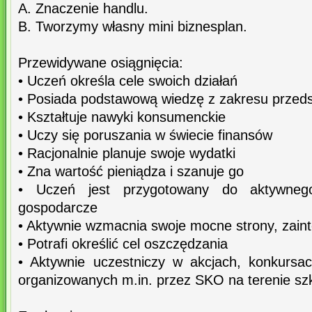
A. Znaczenie handlu.
B. Tworzymy własny mini biznesplan.
Przewidywane osiągnięcia:
• Uczeń określa cele swoich działań
• Posiada podstawową wiedzę z zakresu przedsi
• Kształtuje nawyki konsumenckie
• Uczy się poruszania w świecie finansów
• Racjonalnie planuje swoje wydatki
• Zna wartość pieniądza i szanuje go
• Uczeń jest przygotowany do aktywneg
gospodarcze
• Aktywnie wzmacnia swoje mocne strony, zaint
• Potrafi określić cel oszczędzania
• Aktywnie uczestniczy w akcjach, konkursa
organizowanych m.in. przez SKO na terenie sz