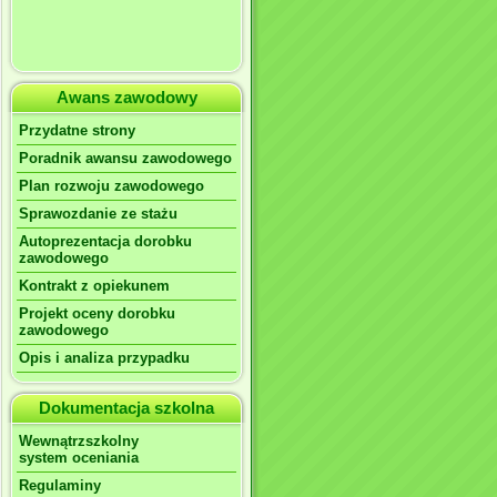
Awans zawodowy
Przydatne strony
Poradnik awansu zawodowego
Plan rozwoju zawodowego
Sprawozdanie ze stażu
Autoprezentacja dorobku
zawodowego
Kontrakt z opiekunem
Projekt oceny dorobku
zawodowego
Opis i analiza przypadku
Dokumentacja szkolna
Wewnątrzszkolny
system oceniania
Regulaminy