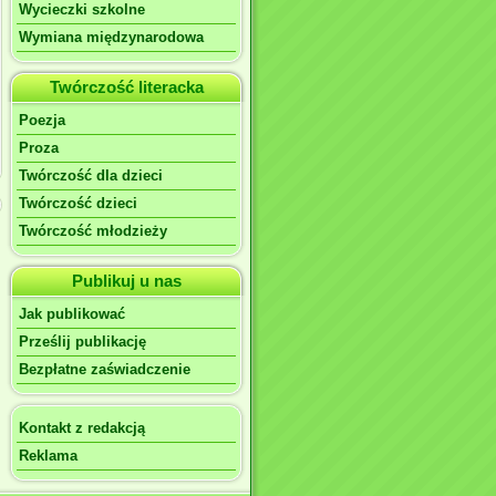
Wycieczki szkolne
Wymiana międzynarodowa
Twórczość literacka
Poezja
Proza
Twórczość dla dzieci
Twórczość dzieci
Twórczość młodzieży
Publikuj u nas
Jak publikować
Prześlij publikację
Bezpłatne zaświadczenie
Kontakt z redakcją
Reklama