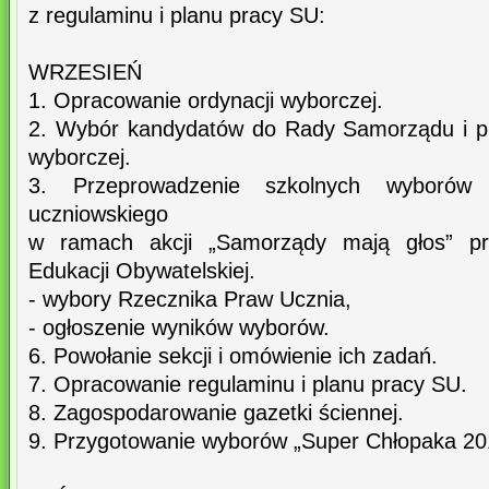
z regulaminu i planu pracy SU:
WRZESIEŃ
1. Opracowanie ordynacji wyborczej.
2. Wybór kandydatów do Rady Samorządu i p
wyborczej.
3. Przeprowadzenie szkolnych wyboró
uczniowskiego
w ramach akcji „Samorządy mają głos” pr
Edukacji Obywatelskiej.
- wybory Rzecznika Praw Ucznia,
- ogłoszenie wyników wyborów.
6. Powołanie sekcji i omówienie ich zadań.
7. Opracowanie regulaminu i planu pracy SU.
8. Zagospodarowanie gazetki ściennej.
9. Przygotowanie wyborów „Super Chłopaka 20