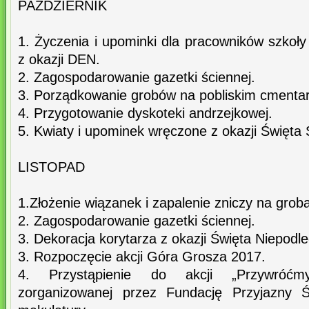
PAŹDZIERNIK
1. Życzenia i upominki dla pracowników szkoł
z okazji DEN.
2. Zagospodarowanie gazetki ściennej.
3. Porządkowanie grobów na pobliskim cmenta
4. Przygotowanie dyskoteki andrzejkowej.
5. Kwiaty i upominek wręczone z okazji Święta 
LISTOPAD
1.Złożenie wiązanek i zapalenie zniczy na grob
2. Zagospodarowanie gazetki ściennej.
3. Dekoracja korytarza z okazji Święta Niepodle
3. Rozpoczęcie akcji Góra Grosza 2017.
4. Przystąpienie do akcji „Przywróć
zorganizowanej przez Fundację Przyjazny Ś