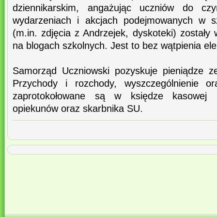
dziennikarskim, angażując uczniów do cz
wydarzeniach i akcjach podejmowanych w sz
(m.in. zdjęcia z Andrzejek, dyskoteki) zostały
na blogach szkolnych. Jest to bez wątpienia el
Samorząd Uczniowski pozyskuje pieniądze ze
Przychody i rozchody, wyszczególnienie or
zaprotokołowane są w księdze kasowej 
opiekunów oraz skarbnika SU.