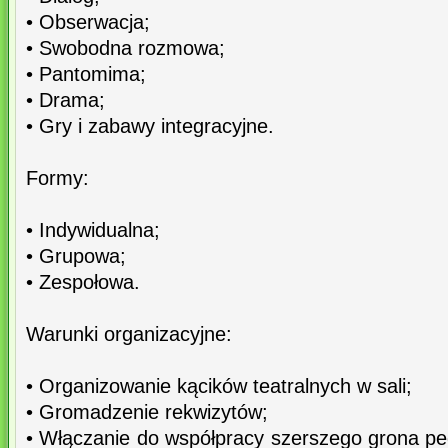
• Obserwacja;
• Swobodna rozmowa;
• Pantomima;
• Drama;
• Gry i zabawy integracyjne.
Formy:
• Indywidualna;
• Grupowa;
• Zespołowa.
Warunki organizacyjne:
• Organizowanie kącików teatralnych w sali;
• Gromadzenie rekwizytów;
• Włączanie do współpracy szerszego grona pe