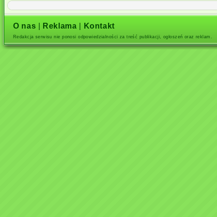
O nas
|
Reklama
|
Kontakt
Redakcja serwisu nie ponosi odpowiedzialności za treść publikacji, ogłoszeń oraz reklam.