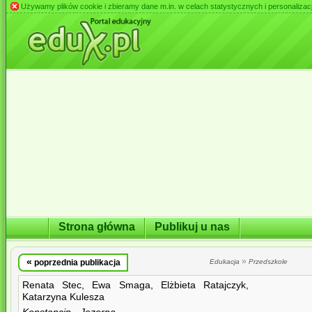
Używamy plików cookie i zbieramy dane m.in. w celach statystycznych i personalizacji 
Strona główna
Publikuj u nas
«
»
poprzednia publikacja
Edukacja
Przedszkole
Renata Stec, Ewa Smaga, Elżbieta Ratajczyk,
Katarzyna Kulesza