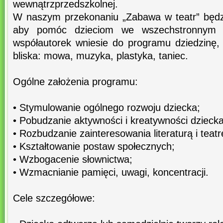
wewnątrzprzedszkolnej.
W naszym przekonaniu „Zabawa w teatr” będ
aby pomóc dzieciom we wszechstronnym 
współautorek wniesie do programu dziedzinę, k
bliska: mowa, muzyka, plastyka, taniec.
Ogólne założenia programu:
• Stymulowanie ogólnego rozwoju dziecka;
• Pobudzanie aktywności i kreatywności dziecka
• Rozbudzanie zainteresowania literaturą i teat
• Kształtowanie postaw społecznych;
• Wzbogacenie słownictwa;
• Wzmacnianie pamięci, uwagi, koncentracji.
Cele szczegółowe: