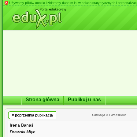
Używamy plików cookie i zbieramy dane m.in. w celach statystycznych i personalizacji 
Strona główna
Publikuj u nas
«
»
poprzednia publikacja
Edukacja
Przedszkole
Irena Banaś
Drawski Młyn