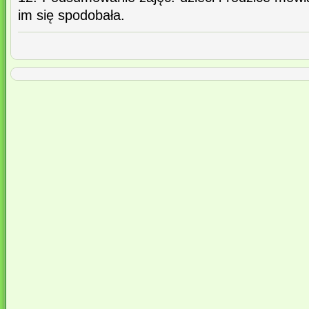
im się spodobała.