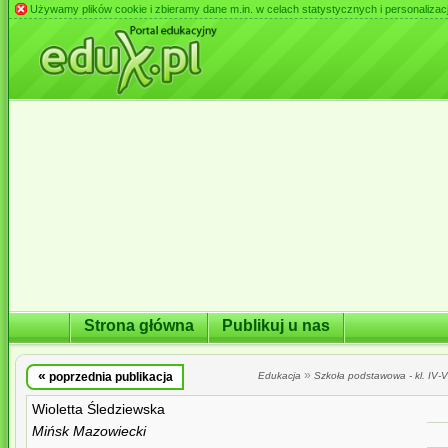
Używamy plików cookie i zbieramy dane m.in. w celach statystycznych i personalizacji 
Strona główna
Publikuj u nas
«
»
poprzednia publikacja
Edukacja
Szkoła podstawowa - kl. IV-VI
Wioletta Śledziewska
Mińsk Mazowiecki