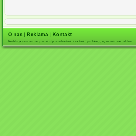
O nas
|
Reklama
|
Kontakt
Redakcja serwisu nie ponosi odpowiedzialności za treść publikacji, ogłoszeń oraz reklam.