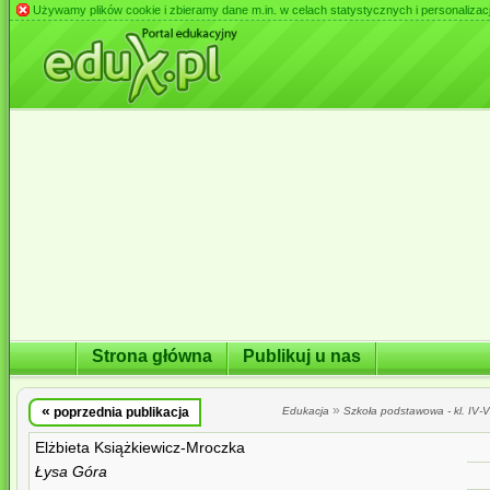
Używamy plików cookie i zbieramy dane m.in. w celach statystycznych i personalizacji 
Strona główna
Publikuj u nas
«
»
poprzednia publikacja
Edukacja
Szkoła podstawowa - kl. IV-VI
Elżbieta Książkiewicz-Mroczka
Łysa Góra