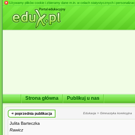
Używamy plików cookie i zbieramy dane m.in. w celach statystycznych i personalizacji 
Strona główna
Publikuj u nas
«
»
poprzednia publikacja
Edukacja
Gimnastyka korekcyjna
Julita Barteczka
Rawicz