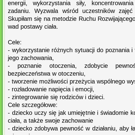
energii, wykorzystania siły, koncentrowa
zadaniu. Wyzwala wśród uczestników zajęć 
Skupiłam się na metodzie Ruchu Rozwijającego
wad postawy ciała.
Cele:
- wykorzystanie różnych sytuacji do poznania i
jego zachowania,
- poznanie otoczenia, zdobycie pewnoś
bezpieczeństwa w otoczeniu,
- tworzenie możliwości przeżycia wspólnego wys
- rozładowanie napięcia i emocji,
- zintegrowanie się rodziców i dzieci.
Cele szczegółowe:
- dziecko uczy się jak umiejętnie i świadomie 
ciała, a także swoje zachowanie
- dziecko zdobywa pewność w działaniu, aby ł