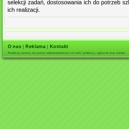
selekcji zadań, dostosowania ich do potrzeb sz
ich realizacji.
O nas
|
Reklama
|
Kontakt
Redakcja serwisu nie ponosi odpowiedzialności za treść publikacji, ogłoszeń oraz reklam.