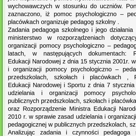
wychowawczych w stosunku do uczniów. Po
zaznaczono, iż pomoc psychologiczno – ped
placówkach organizuje pedagog szkolny .
Zadania pedagoga szkolnego i jego działania
ministerstwo w rozporządzeniach dotycząc
organizacji pomocy psychologiczno – pedagog
latach, w następujących dokumentach: Ro
Edukacji Narodowej z dnia 15 stycznia 2001r. w
i organizacji pomocy psychologiczno – peda
przedszkolach, szkołach i placówkach , R
Edukacji Narodowej i Sportu z dnia 7 styczni
udzielania i organizacji pomocy psycholo
publicznych przedszkolach, szkołach i placówk
oraz Rozporządzenie Ministra Edukacji Narod
2010 r. w sprawie zasad udzielania i organizac
pedagogicznej w publicznych przedszkolach, sz
Analizując zadania i czynności pedagoga 