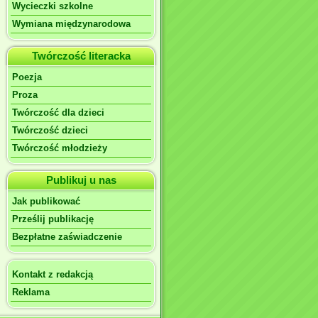
Wycieczki szkolne
Wymiana międzynarodowa
Twórczość literacka
Poezja
Proza
Twórczość dla dzieci
Twórczość dzieci
Twórczość młodzieży
Publikuj u nas
Jak publikować
Prześlij publikację
Bezpłatne zaświadczenie
Kontakt z redakcją
Reklama