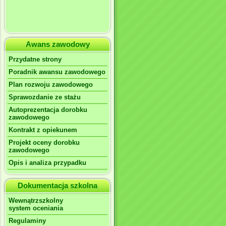
Awans zawodowy
Przydatne strony
Poradnik awansu zawodowego
Plan rozwoju zawodowego
Sprawozdanie ze stażu
Autoprezentacja dorobku
zawodowego
Kontrakt z opiekunem
Projekt oceny dorobku
zawodowego
Opis i analiza przypadku
Dokumentacja szkolna
Wewnątrzszkolny
system oceniania
Regulaminy