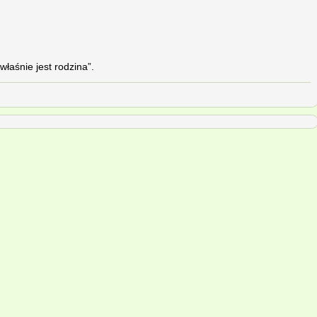
łaśnie jest rodzina”.