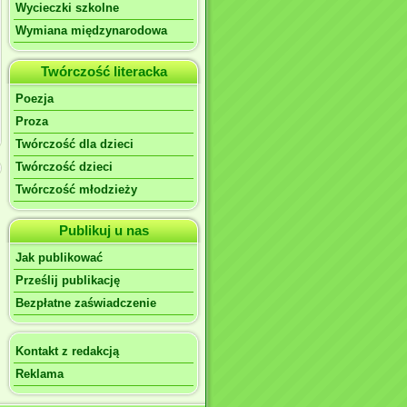
Wycieczki szkolne
Wymiana międzynarodowa
Twórczość literacka
Poezja
Proza
Twórczość dla dzieci
Twórczość dzieci
Twórczość młodzieży
Publikuj u nas
Jak publikować
Prześlij publikację
Bezpłatne zaświadczenie
Kontakt z redakcją
Reklama