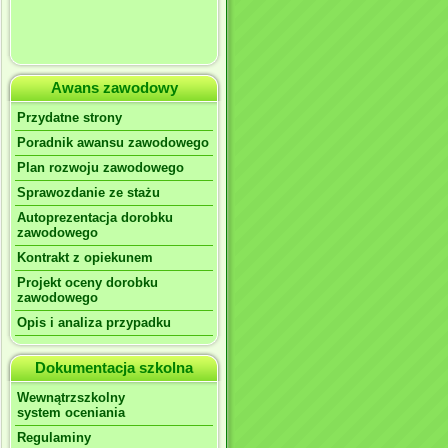
Awans zawodowy
Przydatne strony
Poradnik awansu zawodowego
Plan rozwoju zawodowego
Sprawozdanie ze stażu
Autoprezentacja dorobku
zawodowego
Kontrakt z opiekunem
Projekt oceny dorobku
zawodowego
Opis i analiza przypadku
Dokumentacja szkolna
Wewnątrzszkolny
system oceniania
Regulaminy