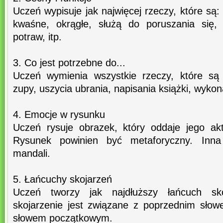
Uczeń wypisuje jak najwięcej rzeczy, które są:
kwaśne, okrągłe, służą do poruszania się,
potraw, itp.
3. Co jest potrzebne do...
Uczeń wymienia wszystkie rzeczy, które są 
zupy, uszycia ubrania, napisania książki, wykona
4. Emocje w rysunku
Uczeń rysuje obrazek, który oddaje jego ak
Rysunek powinien być metaforyczny. Inna
mandali.
5. Łańcuchy skojarzeń
Uczeń tworzy jak najdłuższy łańcuch sko
skojarzenie jest związane z poprzednim sło
słowem początkowym.