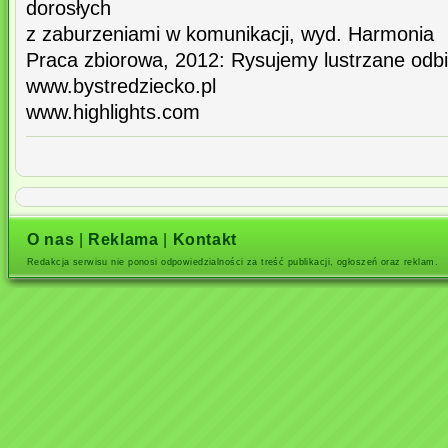
dorosłych
z zaburzeniami w komunikacji, wyd. Harmonia
Praca zbiorowa, 2012: Rysujemy lustrzane odb
www.bystredziecko.pl
www.highlights.com
O nas
|
Reklama
|
Kontakt
Redakcja serwisu nie ponosi odpowiedzialności za treść publikacji, ogłoszeń oraz reklam.