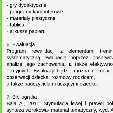
- gry dydaktyczne
- programy komputerowe
- materiały plastyczne
- tablica
- arkusze papieru
6. Ewaluacja
Program rewalidacji z elementami trenin
systematyczną ewaluację poprzez obserwo
analizę jego zachowania, a także efektywn
lekcyjnych. Ewaluacji będzie można dokonać
obserwacji dziecka, rozmowy rodzicem,
a także nauczycielami uczącymi dziecko.
7. Bibliografia
Bala A., 2011: Stymulacja lewej i prawej pół
synteza wzrokowa- materiał tematyczny, wyd. 