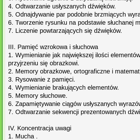
4. Odtwarzanie usłyszanych dźwięków.
5. Odnajdywanie par podobnie brzmiących wyr
6. Tworzenie rysunku na podstawie słuchanej m
7. Liczenie powtarzających się dźwięków.
III. Pamięć wzrokowa i słuchowa
1. Wymienianie jak największej ilości elementó
przyjrzeniu się obrazkowi.
2. Memory obrazkowe, ortograficzne i matemat
3. Rysowanie z pamięci.
4. Wymienianie brakujących elementów.
5. Memory słuchowe.
6. Zapamiętywanie ciągów usłyszanych wyrazó
7. Odtwarzanie sekwencji prezentowanych dźw
IV. Koncentracja uwagi
1. Mucha .