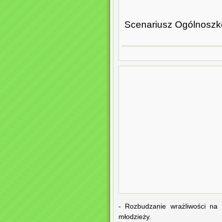
Scenariusz Ogólnoszk
- Rozbudzanie wrażliwości na 
młodzieży.