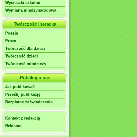
Wycieczki szkolne
Wymiana międzynarodowa
Twórczość literacka
Poezja
Proza
Twórczość dla dzieci
Twórczość dzieci
Twórczość młodzieży
Publikuj u nas
Jak publikować
Prześlij publikację
Bezpłatne zaświadczenie
Kontakt z redakcją
Reklama