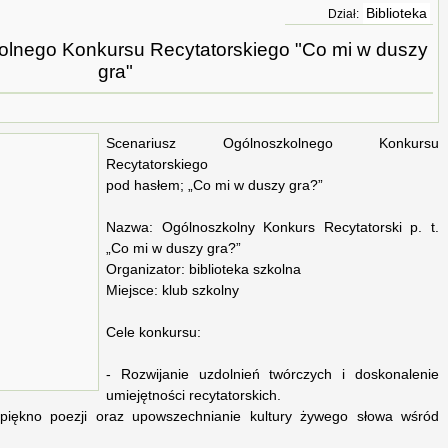
Biblioteka
Dział:
olnego Konkursu Recytatorskiego "Co mi w duszy
gra"
Scenariusz Ogólnoszkolnego Konkursu
Recytatorskiego
pod hasłem; „Co mi w duszy gra?”
Nazwa: Ogólnoszkolny Konkurs Recytatorski p. t.
„Co mi w duszy gra?”
Organizator: biblioteka szkolna
Miejsce: klub szkolny
Cele konkursu:
- Rozwijanie uzdolnień twórczych i doskonalenie
umiejętności recytatorskich.
piękno poezji oraz upowszechnianie kultury żywego słowa wśród