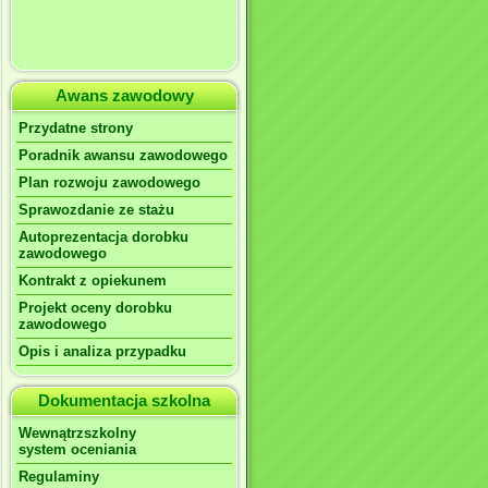
Awans zawodowy
Przydatne strony
Poradnik awansu zawodowego
Plan rozwoju zawodowego
Sprawozdanie ze stażu
Autoprezentacja dorobku
zawodowego
Kontrakt z opiekunem
Projekt oceny dorobku
zawodowego
Opis i analiza przypadku
Dokumentacja szkolna
Wewnątrzszkolny
system oceniania
Regulaminy