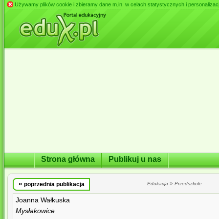
Używamy plików cookie i zbieramy dane m.in. w celach statystycznych i personalizacji 
Strona główna
Publikuj u nas
«
»
poprzednia publikacja
Edukacja
Przedszkole
Joanna Wałkuska
Mysłakowice