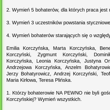
2. Wymień 5 bohaterów, dla których praca jest 
3. Wymień 3 uczestników powstania styczniow
4. Wymień bohaterów starających się o względy
Emilia Korczyńska, Marta Korczyńska, Bene
Korczyński, Zygmunt Korczyński, Dominik
Korczyńska, Leonia Korczyńska, Justyna Orz
Andrzejowa Korczyńska, Anzelm Bohatyrowic
Jerzy Bohatyrowicz, Andrzej Korczyński, Teof
Maria Kirłowa, Teresa Plińska.
1. Którzy bohaterowie NA PEWNO nie byli gość
Korczyńskiej? Wymień wszystkich.