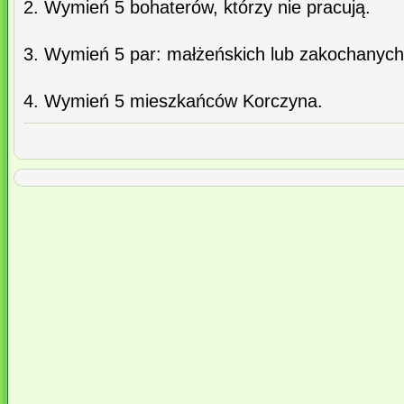
2. Wymień 5 bohaterów, którzy nie pracują.
3. Wymień 5 par: małżeńskich lub zakochanych
4. Wymień 5 mieszkańców Korczyna.