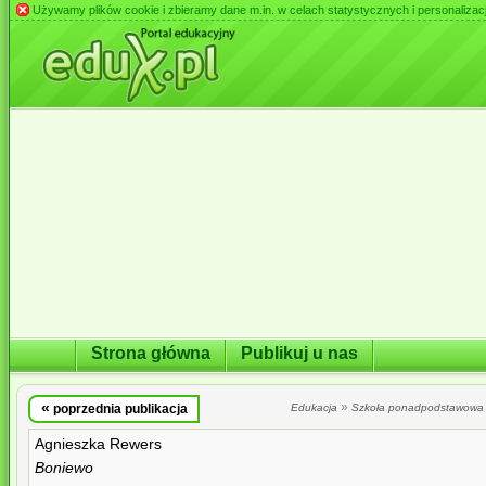
Używamy plików cookie i zbieramy dane m.in. w celach statystycznych i personalizacji 
Strona główna
Publikuj u nas
«
»
poprzednia publikacja
Edukacja
Szkoła ponadpodstawowa
Agnieszka Rewers
Boniewo