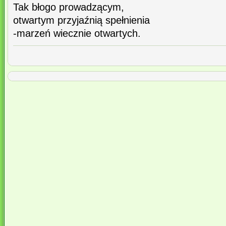
Tak błogo prowadzącym,
otwartym przyjaźnią spełnienia
-marzeń wiecznie otwartych.