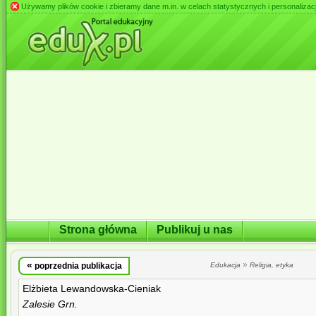
Używamy plików cookie i zbieramy dane m.in. w celach statystycznych i personalizacji 
Strona główna
Publikuj u nas
«
»
poprzednia publikacja
Edukacja
Religia, etyka
Elżbieta Lewandowska-Cieniak
Zalesie Grn.