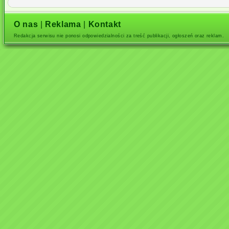
O nas
|
Reklama
|
Kontakt
Redakcja serwisu nie ponosi odpowiedzialności za treść publikacji, ogłoszeń oraz reklam.