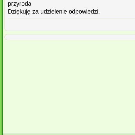
przyroda
Dziękuję za udzielenie odpowiedzi.