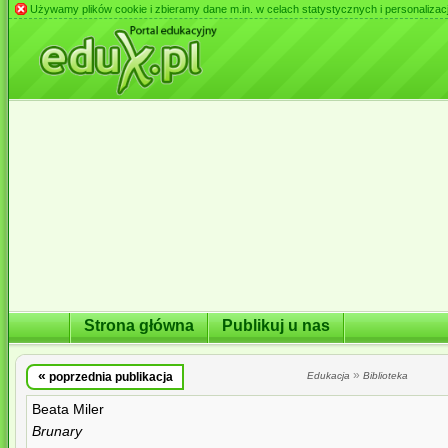
Używamy plików cookie i zbieramy dane m.in. w celach statystycznych i personalizacji 
Strona główna
Publikuj u nas
«
»
poprzednia publikacja
Edukacja
Biblioteka
Beata Miler
Brunary