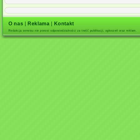
O nas
|
Reklama
|
Kontakt
Redakcja serwisu nie ponosi odpowiedzialności za treść publikacji, ogłoszeń oraz reklam.