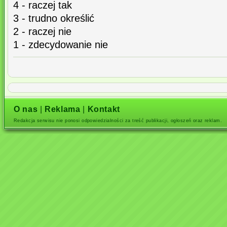
4 - raczej tak
3 - trudno określić
2 - raczej nie
1 - zdecydowanie nie
O nas
|
Reklama
|
Kontakt
Redakcja serwisu nie ponosi odpowiedzialności za treść publikacji, ogłoszeń oraz reklam.