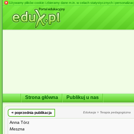
Używamy plików cookie i zbieramy dane m.in. w celach statystycznych i personalizacji 
Strona główna
Publikuj u nas
«
»
poprzednia publikacja
Edukacja
Terapia pedagogiczna
Anna Tórz
Meszna