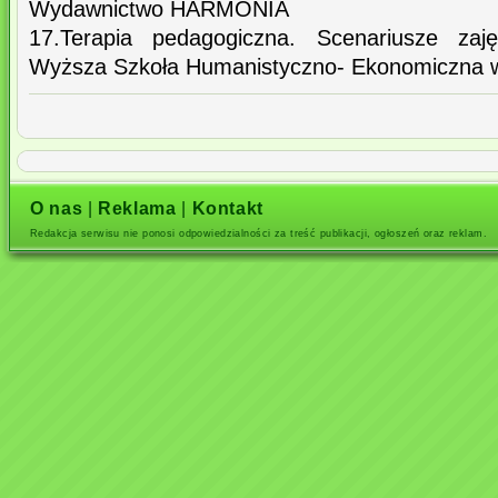
Wydawnictwo HARMONIA
17.Terapia pedagogiczna. Scenariusze zaję
Wyższa Szkoła Humanistyczno- Ekonomiczna w
O nas
|
Reklama
|
Kontakt
Redakcja serwisu nie ponosi odpowiedzialności za treść publikacji, ogłoszeń oraz reklam.