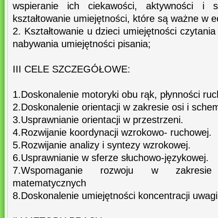
wspieranie ich ciekawości, aktywności i s
kształtowanie umiejętności, które są ważne w ed
2. Kształtowanie u dzieci umiejętności czytania
nabywania umiejętności pisania;
III CELE SZCZEGÓŁOWE:
1.Doskonalenie motoryki obu rąk, płynności ruch
2.Doskonalenie orientacji w zakresie osi i schem
3.Usprawnianie orientacji w przestrzeni.
4.Rozwijanie koordynacji wzrokowo- ruchowej.
5.Rozwijanie analizy i syntezy wzrokowej.
6.Usprawnianie w sferze słuchowo-językowej.
7.Wspomaganie rozwoju w zakresie 
matematycznych
8.Doskonalenie umiejętności koncentracji uwagi