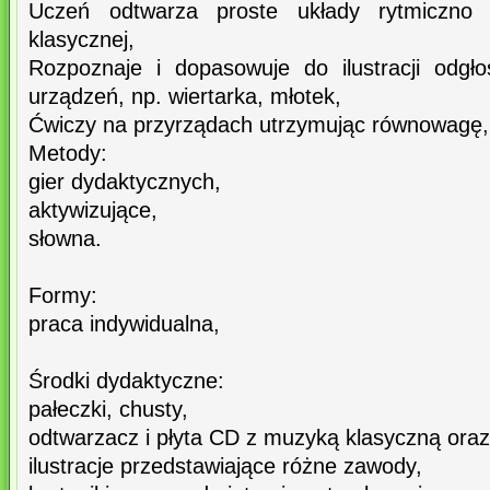
Uczeń odtwarza proste układy rytmiczno
klasycznej,
Rozpoznaje i dopasowuje do ilustracji odgło
urządzeń, np. wiertarka, młotek,
Ćwiczy na przyrządach utrzymując równowagę,
Metody:
gier dydaktycznych,
aktywizujące,
słowna.
Formy:
praca indywidualna,
Środki dydaktyczne:
pałeczki, chusty,
odtwarzacz i płyta CD z muzyką klasyczną oraz
ilustracje przedstawiające różne zawody,