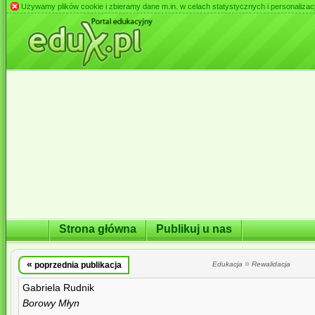
Używamy plików cookie i zbieramy dane m.in. w celach statystycznych i personalizacji 
Strona główna
Publikuj u nas
«
»
poprzednia publikacja
Edukacja
Rewalidacja
Gabriela Rudnik
Borowy Młyn