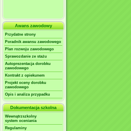
Awans zawodowy
Przydatne strony
Poradnik awansu zawodowego
Plan rozwoju zawodowego
Sprawozdanie ze stażu
Autoprezentacja dorobku
zawodowego
Kontrakt z opiekunem
Projekt oceny dorobku
zawodowego
Opis i analiza przypadku
Dokumentacja szkolna
Wewnątrzszkolny
system oceniania
Regulaminy