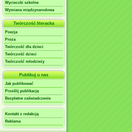
Wycieczki szkolne
Wymiana międzynarodowa
Twórczość literacka
Poezja
Proza
Twórczość dla dzieci
Twórczość dzieci
Twórczość młodzieży
Publikuj u nas
Jak publikować
Prześlij publikację
Bezpłatne zaświadczenie
Kontakt z redakcją
Reklama