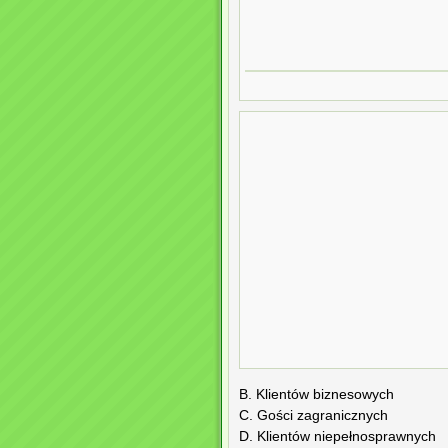
B. Klientów biznesowych
C. Gości zagranicznych
D. Klientów niepełnosprawnych