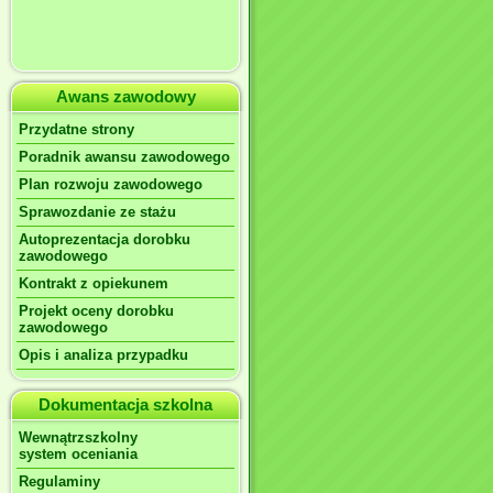
Awans zawodowy
Przydatne strony
Poradnik awansu zawodowego
Plan rozwoju zawodowego
Sprawozdanie ze stażu
Autoprezentacja dorobku
zawodowego
Kontrakt z opiekunem
Projekt oceny dorobku
zawodowego
Opis i analiza przypadku
Dokumentacja szkolna
Wewnątrzszkolny
system oceniania
Regulaminy