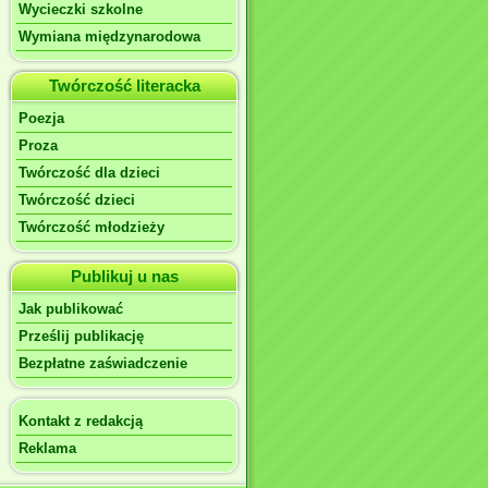
Wycieczki szkolne
Wymiana międzynarodowa
Twórczość literacka
Poezja
Proza
Twórczość dla dzieci
Twórczość dzieci
Twórczość młodzieży
Publikuj u nas
Jak publikować
Prześlij publikację
Bezpłatne zaświadczenie
Kontakt z redakcją
Reklama