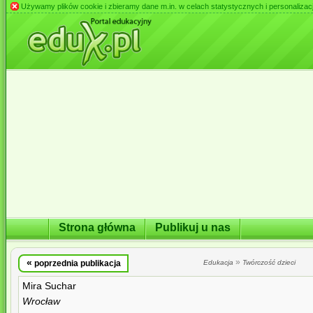
Używamy plików cookie i zbieramy dane m.in. w celach statystycznych i personalizacji 
Strona główna
Publikuj u nas
«
»
poprzednia publikacja
Edukacja
Twórczość dzieci
Mira Suchar
Wrocław