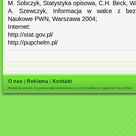
M. Sobczyk, Statystyka opisowa, C.H. Beck, 
A. Szewczyk, Informacja w walce z bez
Naukowe PWN, Warszawa 2004;
Internet:
http://stat.gov.pl/
http://pupchelm.pl/
O nas
|
Reklama
|
Kontakt
Redakcja serwisu nie ponosi odpowiedzialności za treść publikacji, ogłoszeń oraz reklam.