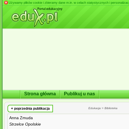
Używamy plików cookie i zbieramy dane m.in. w celach statystycznych i personalizacji 
Strona główna
Publikuj u nas
«
»
poprzednia publikacja
Edukacja
Biblioteka
Anna Zmuda
Strzelce Opolskie