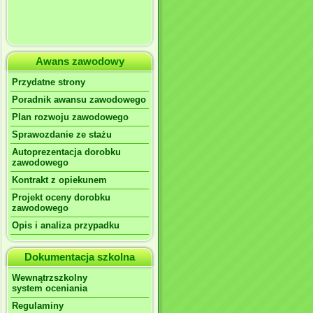
Awans zawodowy
Przydatne strony
Poradnik awansu zawodowego
Plan rozwoju zawodowego
Sprawozdanie ze stażu
Autoprezentacja dorobku
zawodowego
Kontrakt z opiekunem
Projekt oceny dorobku
zawodowego
Opis i analiza przypadku
Dokumentacja szkolna
Wewnątrzszkolny
system oceniania
Regulaminy