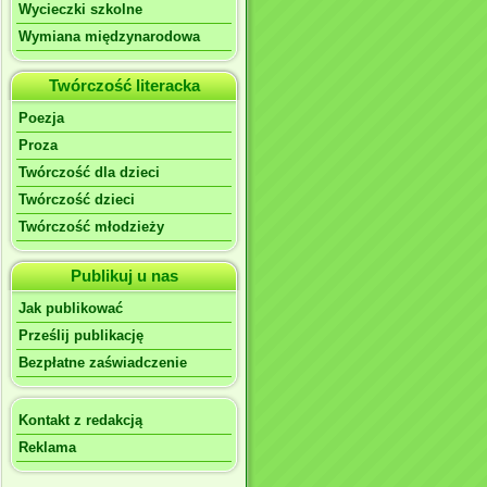
Wycieczki szkolne
Wymiana międzynarodowa
Twórczość literacka
Poezja
Proza
Twórczość dla dzieci
Twórczość dzieci
Twórczość młodzieży
Publikuj u nas
Jak publikować
Prześlij publikację
Bezpłatne zaświadczenie
Kontakt z redakcją
Reklama