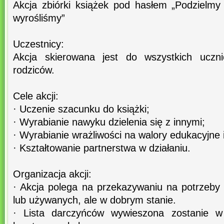
Akcja zbiórki książek pod hasłem „Podzielmy 
wyrośliśmy”
Uczestnicy:
Akcja skierowana jest do wszystkich uczni
rodziców.
Cele akcji:
· Uczenie szacunku do książki;
· Wyrabianie nawyku dzielenia się z innymi;
· Wyrabianie wrażliwości na walory edukacyjne 
· Kształtowanie partnerstwa w działaniu.
Organizacja akcji:
· Akcja polega na przekazywaniu na potrzeby 
lub używanych, ale w dobrym stanie.
· Lista darczyńców wywieszona zostanie 