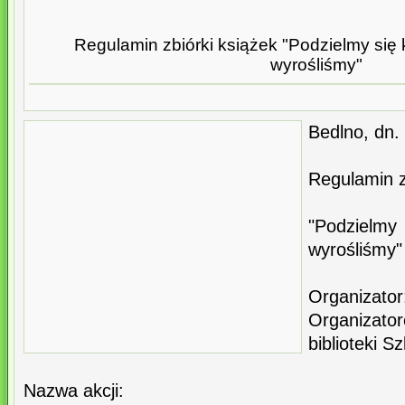
Regulamin zbiórki książek "Podzielmy się 
wyrośliśmy"
Bedlno, dn.
Regulamin z
"Podzielmy 
wyrośliśmy"
Organizator
Organizato
biblioteki Sz
Nazwa akcji: