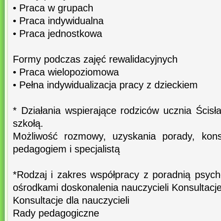
• Praca w grupach
• Praca indywidualna
• Praca jednostkowa
Formy podczas zajęć rewalidacyjnych
• Praca wielopoziomowa
• Pełna indywidualizacja pracy z dzieckiem
* Działania wspierające rodziców ucznia Ścis
szkołą.
Możliwość rozmowy, uzyskania porady, konsu
pedagogiem i specjalistą
*Rodzaj i zakres współpracy z poradnią psych
ośrodkami doskonalenia nauczycieli Konsultacje
Konsultacje dla nauczycieli
Rady pedagogiczne