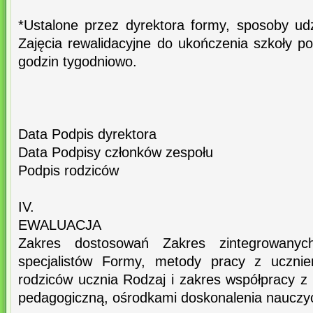
*Ustalone przez dyrektora formy, sposoby ud
Zajęcia rewalidacyjne do ukończenia szkoły 
godzin tygodniowo.
Data Podpis dyrektora
Data Podpisy członków zespołu
Podpis rodziców
IV.
EWALUACJA
Zakres dostosowań Zakres zintegrowanych
specjalistów Formy, metody pracy z ucznie
rodziców ucznia Rodzaj i zakres współpracy z
pedagogiczną, ośrodkami doskonalenia nauczyc