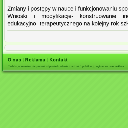
Zmiany i postępy w nauce i funkcjonowaniu sp
Wnioski i modyfikacje- konstruowanie in
edukacyjno- terapeutycznego na kolejny rok sz
O nas
|
Reklama
|
Kontakt
Redakcja serwisu nie ponosi odpowiedzialności za treść publikacji, ogłoszeń oraz reklam.