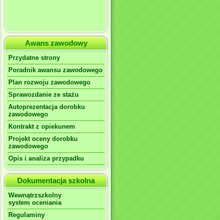
Awans zawodowy
Przydatne strony
Poradnik awansu zawodowego
Plan rozwoju zawodowego
Sprawozdanie ze stażu
Autoprezentacja dorobku
zawodowego
Kontrakt z opiekunem
Projekt oceny dorobku
zawodowego
Opis i analiza przypadku
Dokumentacja szkolna
Wewnątrzszkolny
system oceniania
Regulaminy