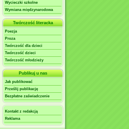
Wycieczki szkolne
Wymiana międzynarodowa
Twórczość literacka
Poezja
Proza
Twórczość dla dzieci
Twórczość dzieci
Twórczość młodzieży
Publikuj u nas
Jak publikować
Prześlij publikację
Bezpłatne zaświadczenie
Kontakt z redakcją
Reklama