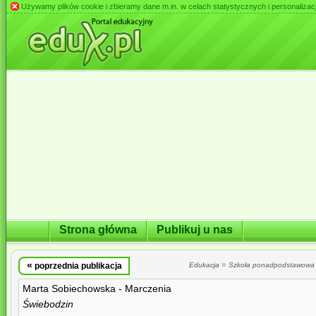
Używamy plików cookie i zbieramy dane m.in. w celach statystycznych i personalizacji 
Strona główna
Publikuj u nas
«
»
poprzednia publikacja
Edukacja
Szkoła ponadpodstawowa
Marta Sobiechowska - Marczenia
Świebodzin