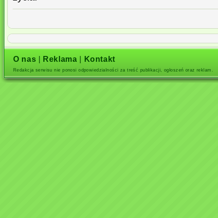
O nas
|
Reklama
|
Kontakt
Redakcja serwisu nie ponosi odpowiedzialności za treść publikacji, ogłoszeń oraz reklam.