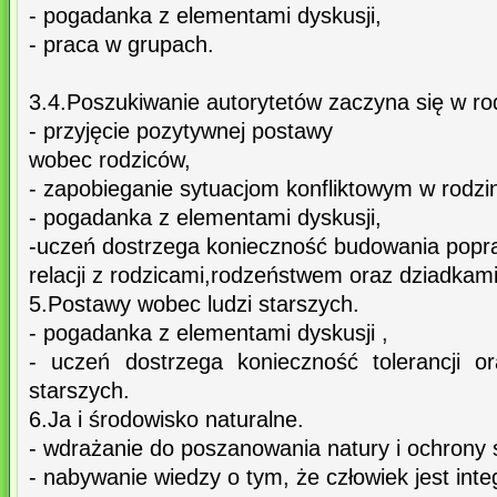
- pogadanka z elementami dyskusji,
- praca w grupach.
3.4.Poszukiwanie autorytetów zaczyna się w rod
- przyjęcie pozytywnej postawy
wobec rodziców,
- zapobieganie sytuacjom konfliktowym w rodzin
- pogadanka z elementami dyskusji,
-uczeń dostrzega konieczność budowania pop
relacji z rodzicami,rodzeństwem oraz dziadkami
5.Postawy wobec ludzi starszych.
- pogadanka z elementami dyskusji ,
- uczeń dostrzega konieczność tolerancji 
starszych.
6.Ja i środowisko naturalne.
- wdrażanie do poszanowania natury i ochrony 
- nabywanie wiedzy o tym, że człowiek jest inte